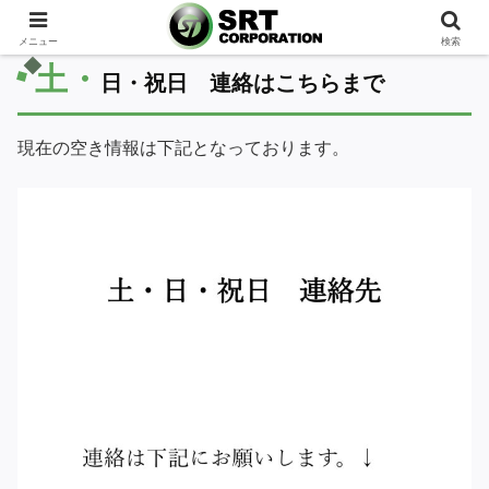
メニュー
検索
土・
日・祝日 連絡はこちらまで
現在の空き情報は下記となっております。