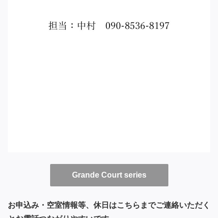
Grande Court series
お申込み・空室情報等、休日はこちらまでご連絡いただく