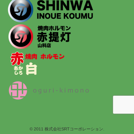
© 2011 株式会社SRTコーポレーション.