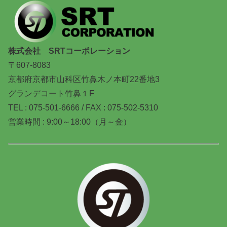
株式会社 SRTコーポレーション
〒607-8083
京都府京都市山科区竹鼻木ノ本町22番地3
グランデコート竹鼻１F
TEL : 075-501-6666 / FAX : 075-502-5310
営業時間 : 9:00～18:00（月～金）