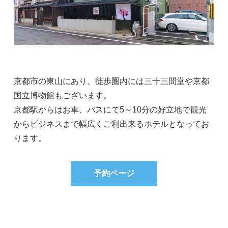
京都市の東山にあり、徒歩圏内には三十三間堂や京都
国立博物館もございます。
京都駅からはお車、バスにて5～10分の好立地で観光
からビジネスまで幅広くご利出来るホテルとなってお
ります。
予約ページ