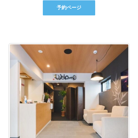
予約ページ