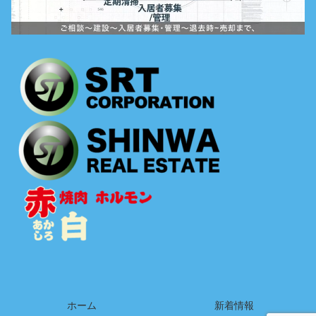
ホーム
新着情報