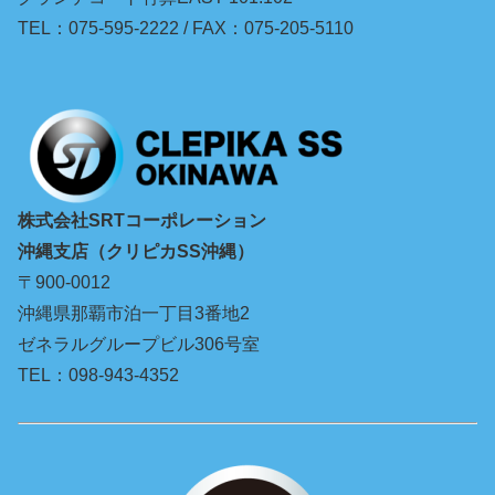
TEL：075-595-2222 / FAX：075-205-5110
株式会社SRTコーポレーション
沖縄支店（クリピカSS沖縄）
〒900-0012
沖縄県那覇市泊一丁目3番地2
ゼネラルグループビル306号室
TEL：098-943-4352