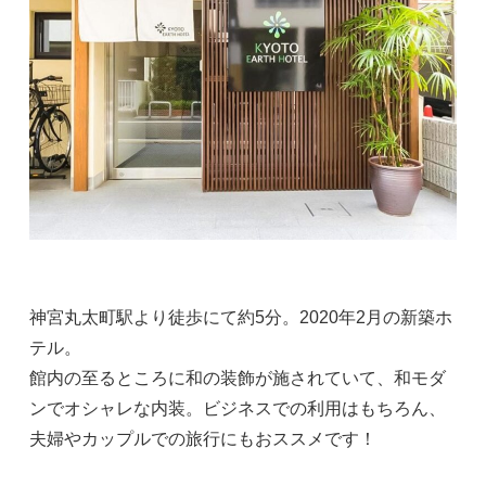
神宮丸太町駅より徒歩にて約5分。2020年2月の新築ホ
テル。
館内の至るところに和の装飾が施されていて、和モダ
ンでオシャレな内装。ビジネスでの利用はもちろん、
夫婦やカップルでの旅行にもおススメです！