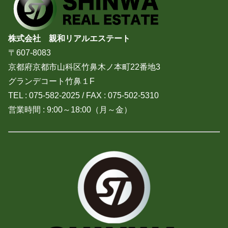
株式会社 親和リアルエステート
〒607-8083
京都府京都市山科区竹鼻木ノ本町22番地3
グランデコート竹鼻１F
TEL : 075-582-2025 / FAX : 075-502-5310
営業時間 : 9:00～18:00（月～金）