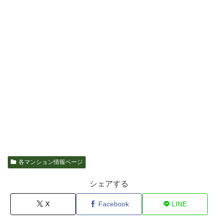
各マンション情報ページ
シェアする
X
Facebook
LINE