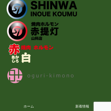
ホーム
新着情報